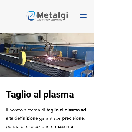
Taglio al plasma
Il nostro sistema di
taglio al plasma ad
alta definizione
garantisce
precisione
,
pulizia di esecuzione e
massima