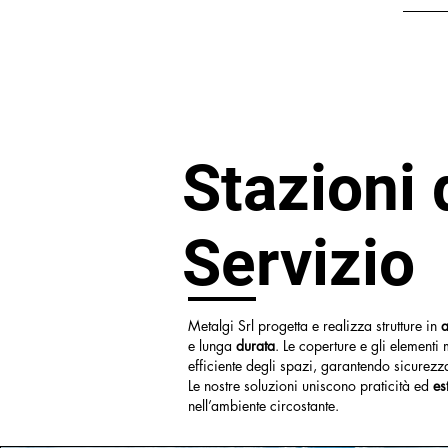
Stazioni 
Servizio
Metalgi Srl progetta e realizza strutture in
e lunga
durata
. Le coperture e gli elementi 
efficiente degli spazi, garantendo sicurezz
Le nostre soluzioni uniscono praticità ed
es
nell’ambiente circostante.