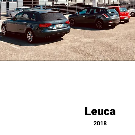
Leuca
2018