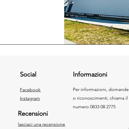
Social
Informazioni
Per informazioni, domande
Facebook
o riconoscimenti, chiama il
Instagram
numero 0833 08 2775
Recensioni
lasciaci una recensione